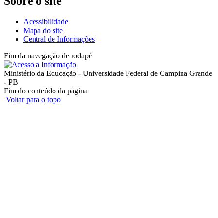
Sobre o site
Acessibilidade
Mapa do site
Central de Informações
Fim da navegação de rodapé
Ministério da Educação - Universidade Federal de Campina Grande
- PB
Fim do conteúdo da página
Voltar para o topo