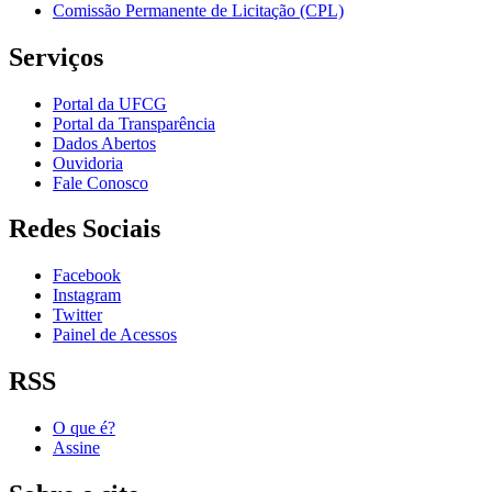
Comissão Permanente de Licitação (CPL)
Serviços
Portal da UFCG
Portal da Transparência
Dados Abertos
Ouvidoria
Fale Conosco
Redes Sociais
Facebook
Instagram
Twitter
Painel de Acessos
RSS
O que é?
Assine