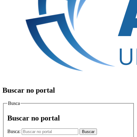
Buscar no portal
Busca
Buscar no portal
Busca:
Buscar