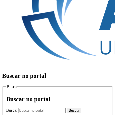
Buscar no portal
Busca
Buscar no portal
Busca:
Buscar