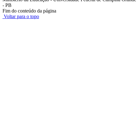
- PB
Fim do conteúdo da página
Voltar para o topo