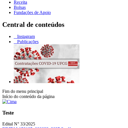
Receita
Bolsas
Fundações de Apoio
Central de conteúdos
Instagram
Publicações
Fim do menu principal
Início do conteúdo da página
Teste
Edital N° 33/2025