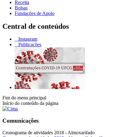
Receita
Bolsas
Fundações de Apoio
Central de conteúdos
Instagram
Publicações
Fim do menu principal
Início do conteúdo da página
Comunicações
Cronograma de atividades 2018 - Almoxarifado