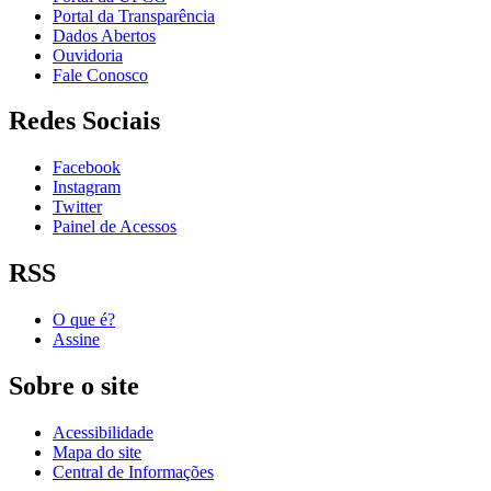
Portal da Transparência
Dados Abertos
Ouvidoria
Fale Conosco
Redes Sociais
Facebook
Instagram
Twitter
Painel de Acessos
RSS
O que é?
Assine
Sobre o site
Acessibilidade
Mapa do site
Central de Informações