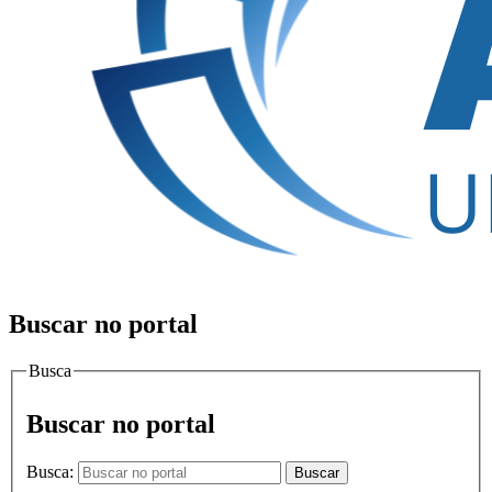
Buscar no portal
Busca
Buscar no portal
Busca:
Buscar