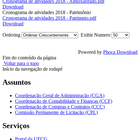
Cronograma de atividades 2018 - Almoxarifado.pdf
Download
Cronograma de atividades 2018 - Patrimônio
Cronograma de atividades 2018 - Patrimnio.pdf
Download
Ordering
Exibir Numero
Powered by
Phoca Download
Fim do conteúdo da página
Voltar para o topo
Início da navegação de rodapé
Assuntos
Coordenação Geral de Administração (CGA)
Coordenação de Contabilidade e Finanças (CCF)
Coordenação de Compras e Contratos (CCC)
Comissão Permanente de Licitação (CPL)
Serviços
Portal da UFCG