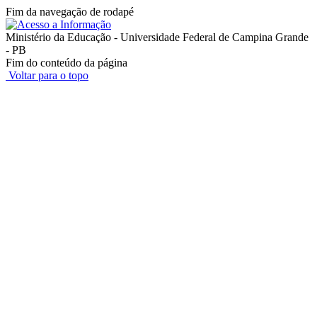
Fim da navegação de rodapé
Ministério da Educação - Universidade Federal de Campina Grande
- PB
Fim do conteúdo da página
Voltar para o topo