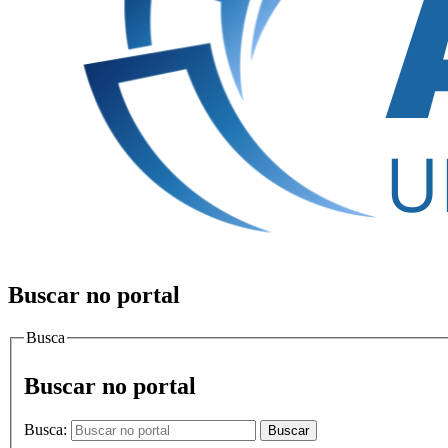
Buscar no portal
Busca
Buscar no portal
Busca:
Buscar