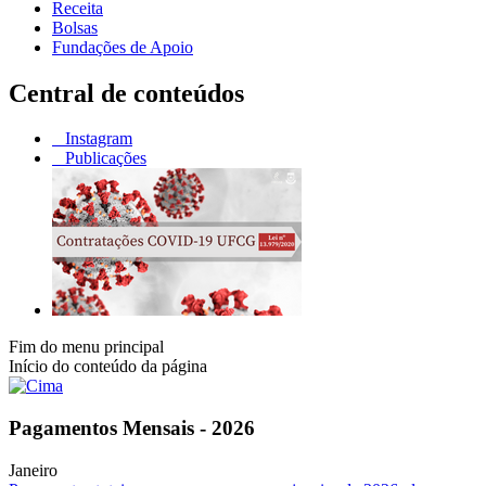
Receita
Bolsas
Fundações de Apoio
Central de conteúdos
Instagram
Publicações
Fim do menu principal
Início do conteúdo da página
Pagamentos Mensais - 2026
Janeiro