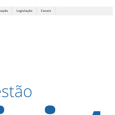
mação
Legislação
Canais