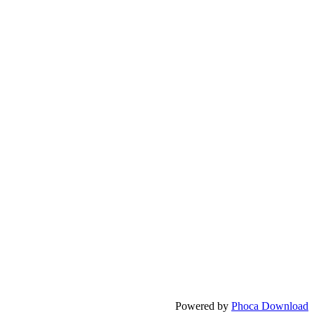
Powered by
Phoca Download