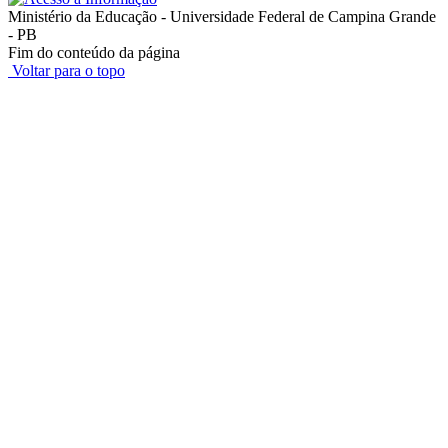
Ministério da Educação - Universidade Federal de Campina Grande
- PB
Fim do conteúdo da página
Voltar para o topo