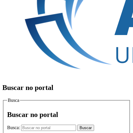
Buscar no portal
Busca
Buscar no portal
Busca:
Buscar