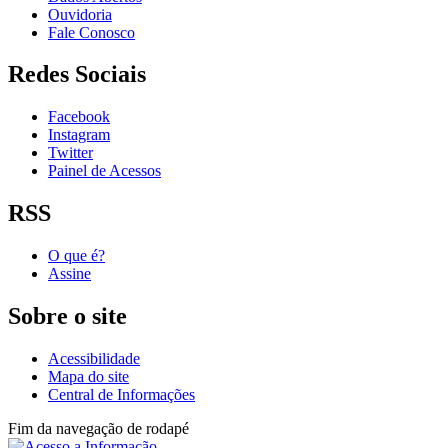
Ouvidoria
Fale Conosco
Redes Sociais
Facebook
Instagram
Twitter
Painel de Acessos
RSS
O que é?
Assine
Sobre o site
Acessibilidade
Mapa do site
Central de Informações
Fim da navegação de rodapé