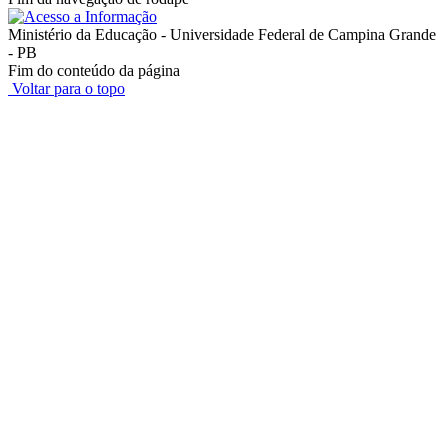
Ministério da Educação - Universidade Federal de Campina Grande
- PB
Fim do conteúdo da página
Voltar para o topo