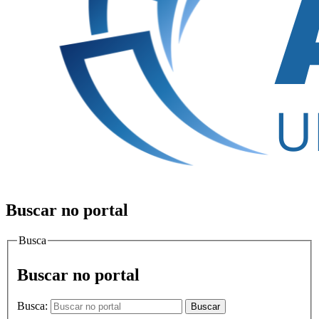
Buscar no portal
Busca
Buscar no portal
Busca:
Buscar