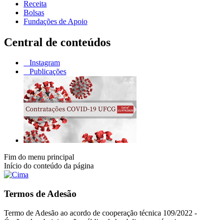
Receita
Bolsas
Fundações de Apoio
Central de conteúdos
Instagram
Publicações
Fim do menu principal
Início do conteúdo da página
Termos de Adesão
Termo de Adesão ao acordo de cooperação técnica 109/2022 -