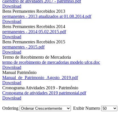
calendrio de atividades 2017 - patrimnio.pdf
Download
Bens Permanentes Recebidos 2013
permanentes - 2013 atualizados at 01.08.2014.pdf
Download
Bens Permanentes Recebidos 2014
permanentes - 2014 05.02.2015.pdf
Download
Bens Permanentes Recebidos 2015
permanentes - 2015.pdf
Download
Termo de Recebimento de Mercadoria
termo de recebimento de mercadorias modelo ufcg.doc
Download
Manual Patrimônio
Manual_de_Patrimonio_Agosto_2019.pdf
Download
Cronograma Atividades 2019 - Patrimônio
Cronogama de atividades 2019 patrimonial.pdf
Download
Ordering
Exibir Numero