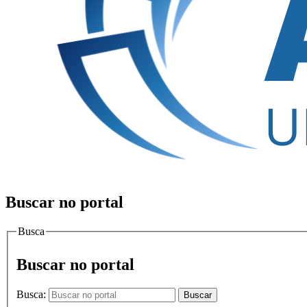
Buscar no portal
Busca
Buscar no portal
Busca:
Buscar