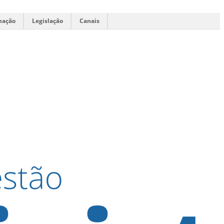
mação
Legislação
Canais