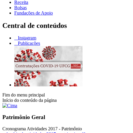
Receita
Bolsas
Fundações de Apoio
Central de conteúdos
Instagram
Publicações
Fim do menu principal
Início do conteúdo da página
Patrimônio Geral
Cronograma Atividades 2017 - Patrimônio