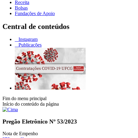
Receita
Bolsas
Fundações de Apoio
Central de conteúdos
Instagram
Publicações
Fim do menu principal
Início do conteúdo da página
Pregão Eletrônico Nº 53/2023
Nota de Empenho