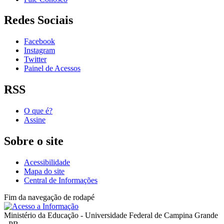
Redes Sociais
Facebook
Instagram
Twitter
Painel de Acessos
RSS
O que é?
Assine
Sobre o site
Acessibilidade
Mapa do site
Central de Informações
Fim da navegação de rodapé
Ministério da Educação - Universidade Federal de Campina Grande