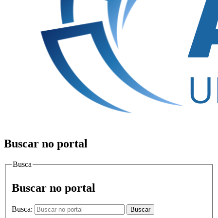
Buscar no portal
Busca
Buscar no portal
Busca:
Buscar