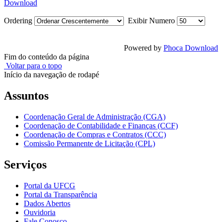
Download
Ordering
Exibir Numero
Powered by
Phoca Download
Fim do conteúdo da página
Voltar para o topo
Início da navegação de rodapé
Assuntos
Coordenação Geral de Administração (CGA)
Coordenação de Contabilidade e Finanças (CCF)
Coordenação de Compras e Contratos (CCC)
Comissão Permanente de Licitação (CPL)
Serviços
Portal da UFCG
Portal da Transparência
Dados Abertos
Ouvidoria
Fale Conosco