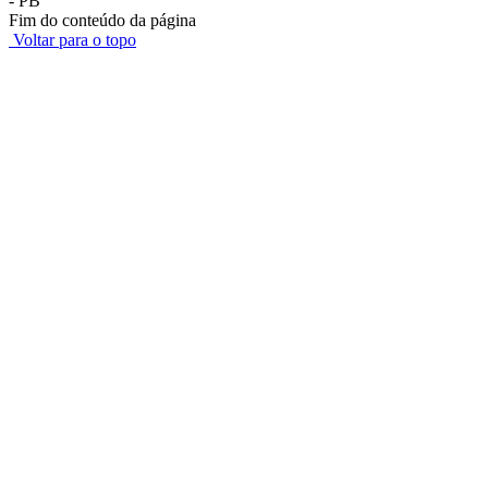
- PB
Fim do conteúdo da página
Voltar para o topo