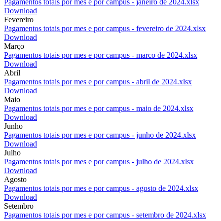
Pagamentos totais por mes e por campus - janeiro de 2024.xlsx
Download
Fevereiro
Pagamentos totais por mes e por campus - fevereiro de 2024.xlsx
Download
Março
Pagamentos totais por mes e por campus - marco de 2024.xlsx
Download
Abril
Pagamentos totais por mes e por campus - abril de 2024.xlsx
Download
Maio
Pagamentos totais por mes e por campus - maio de 2024.xlsx
Download
Junho
Pagamentos totais por mes e por campus - junho de 2024.xlsx
Download
Julho
Pagamentos totais por mes e por campus - julho de 2024.xlsx
Download
Agosto
Pagamentos totais por mes e por campus - agosto de 2024.xlsx
Download
Setembro
Pagamentos totais por mes e por campus - setembro de 2024.xlsx