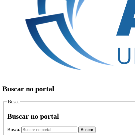
Buscar no portal
Busca
Buscar no portal
Busca:
Buscar