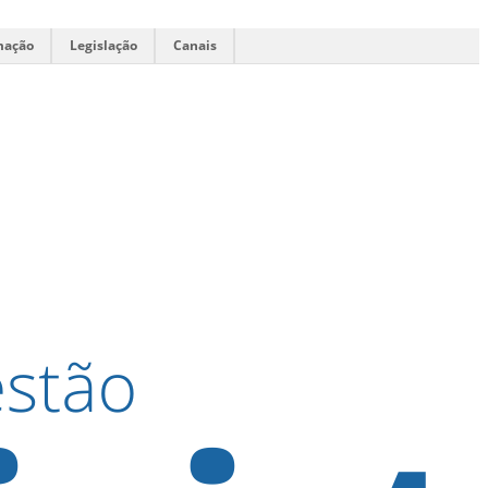
mação
Legislação
Canais