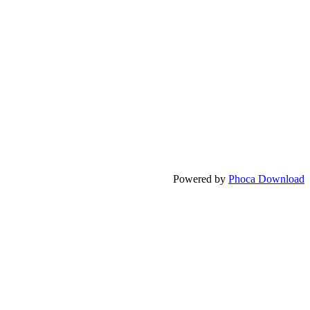
Powered by
Phoca Download