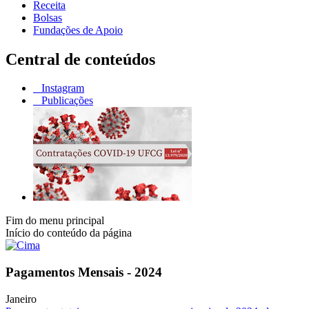
Receita
Bolsas
Fundações de Apoio
Central de conteúdos
Instagram
Publicações
Fim do menu principal
Início do conteúdo da página
Pagamentos Mensais - 2024
Janeiro