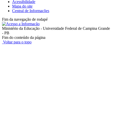
Acessibilidade
Mapa do site
Central de Informações
Fim da navegação de rodapé
Ministério da Educação - Universidade Federal de Campina Grande
- PB
Fim do conteúdo da página
Voltar para o topo