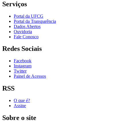
Serviços
Portal da UFCG
Portal da Transparência
Dados Abertos
Ouvidoria
Fale Conosco
Redes Sociais
Facebook
Instagram
Twitter
Painel de Acessos
RSS
O que é?
Assine
Sobre o site