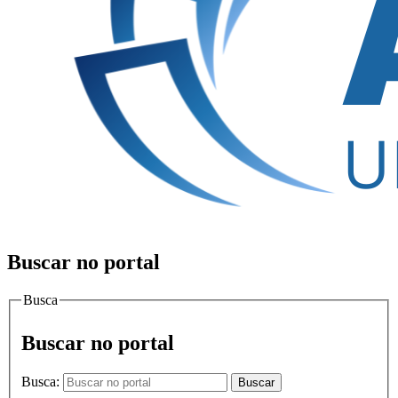
Buscar no portal
Busca
Buscar no portal
Busca:
Buscar