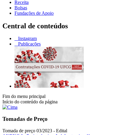
Receita
Bolsas
Fundações de Apoio
Central de conteúdos
Instagram
Publicações
Fim do menu principal
Início do conteúdo da página
Tomadas de Preço
Tomada de preço 03/2023 - Edital