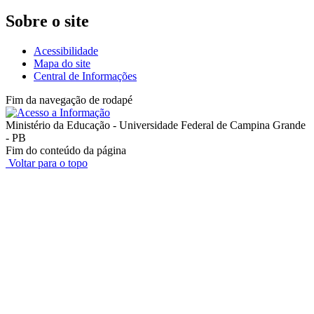
Sobre o site
Acessibilidade
Mapa do site
Central de Informações
Fim da navegação de rodapé
Ministério da Educação - Universidade Federal de Campina Grande
- PB
Fim do conteúdo da página
Voltar para o topo