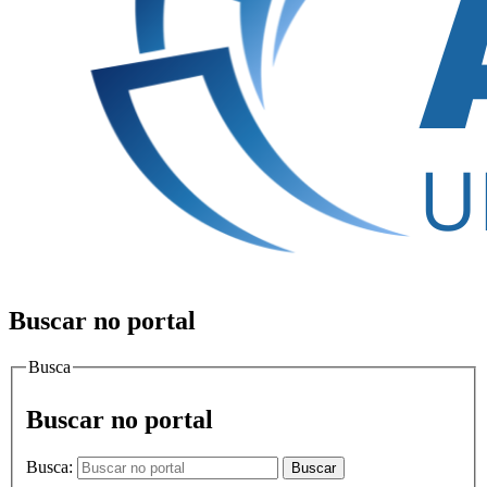
Buscar no portal
Busca
Buscar no portal
Busca:
Buscar