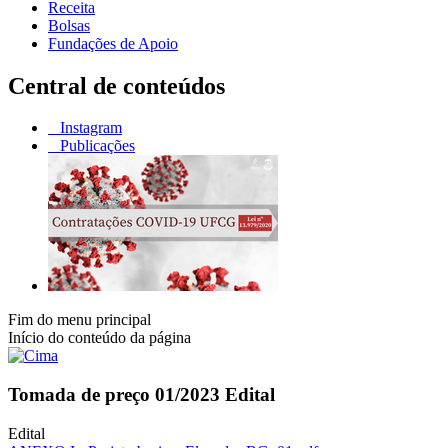
Receita
Bolsas
Fundações de Apoio
Central de conteúdos
Instagram
Publicações
Fim do menu principal
Início do conteúdo da página
Tomada de preço 01/2023 Edital
Edital