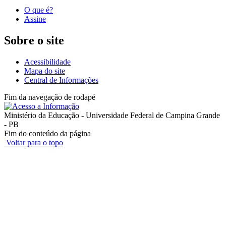
O que é?
Assine
Sobre o site
Acessibilidade
Mapa do site
Central de Informações
Fim da navegação de rodapé
Ministério da Educação - Universidade Federal de Campina Grande
- PB
Fim do conteúdo da página
Voltar para o topo