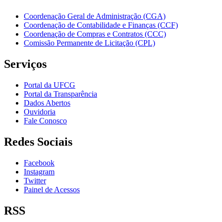
Coordenação Geral de Administração (CGA)
Coordenação de Contabilidade e Finanças (CCF)
Coordenação de Compras e Contratos (CCC)
Comissão Permanente de Licitação (CPL)
Serviços
Portal da UFCG
Portal da Transparência
Dados Abertos
Ouvidoria
Fale Conosco
Redes Sociais
Facebook
Instagram
Twitter
Painel de Acessos
RSS