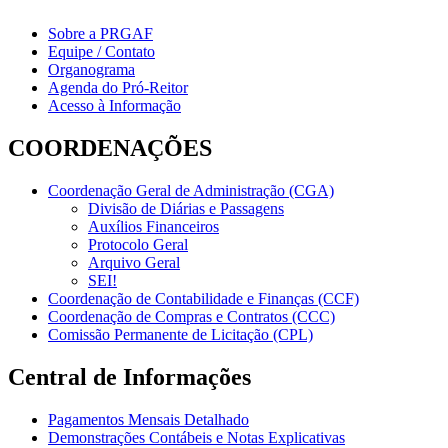
Sobre a PRGAF
Equipe / Contato
Organograma
Agenda do Pró-Reitor
Acesso à Informação
COORDENAÇÕES
Coordenação Geral de Administração (CGA)
Divisão de Diárias e Passagens
Auxílios Financeiros
Protocolo Geral
Arquivo Geral
SEI!
Coordenação de Contabilidade e Finanças (CCF)
Coordenação de Compras e Contratos (CCC)
Comissão Permanente de Licitação (CPL)
Central de Informações
Pagamentos Mensais Detalhado
Demonstrações Contábeis e Notas Explicativas