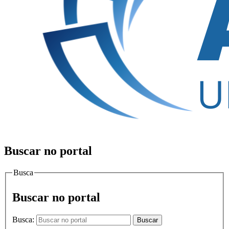
Buscar no portal
Busca
Buscar no portal
Busca:
Buscar