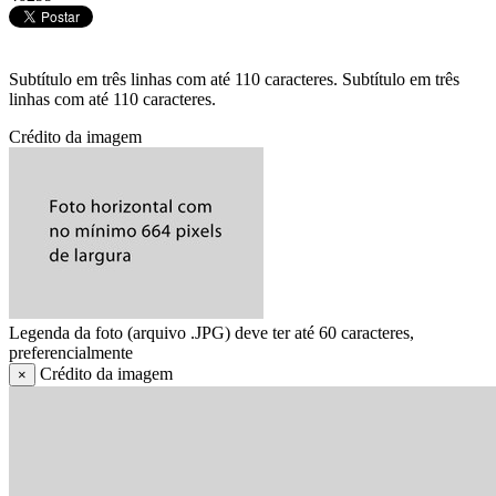
Subtítulo em três linhas com até 110 caracteres. Subtítulo em três
linhas com até 110 caracteres.
Crédito da imagem
Legenda da foto (arquivo .JPG) deve ter até 60 caracteres,
preferencialmente
Crédito da imagem
×