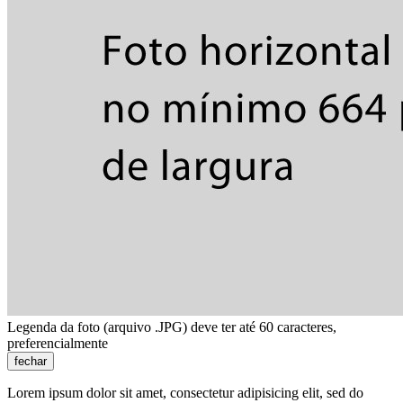
Legenda da foto (arquivo .JPG) deve ter até 60 caracteres,
preferencialmente
fechar
Lorem ipsum dolor sit amet, consectetur adipisicing elit, sed do