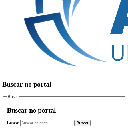
Buscar no portal
Busca
Buscar no portal
Busca:
Buscar