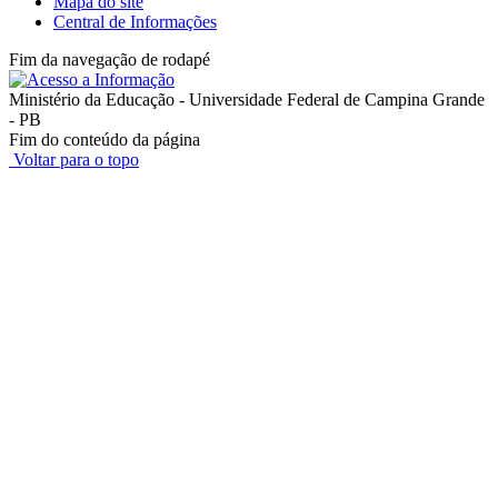
Mapa do site
Central de Informações
Fim da navegação de rodapé
Ministério da Educação - Universidade Federal de Campina Grande
- PB
Fim do conteúdo da página
Voltar para o topo