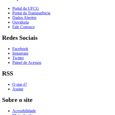
Portal da UFCG
Portal da Transparência
Dados Abertos
Ouvidoria
Fale Conosco
Redes Sociais
Facebook
Instagram
Twitter
Painel de Acessos
RSS
O que é?
Assine
Sobre o site
Acessibilidade