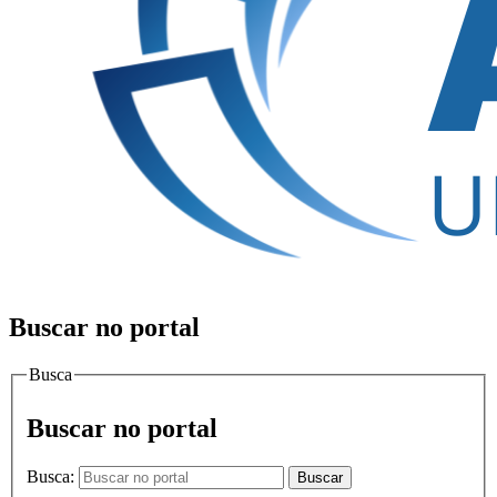
Buscar no portal
Busca
Buscar no portal
Busca:
Buscar