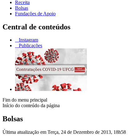
Receita
Bolsas
Fundações de Apoio
Central de conteúdos
Instagram
Publicações
Fim do menu principal
Início do conteúdo da página
Bolsas
Última atualização em Terça, 24 de Dezembro de 2013, 18h58