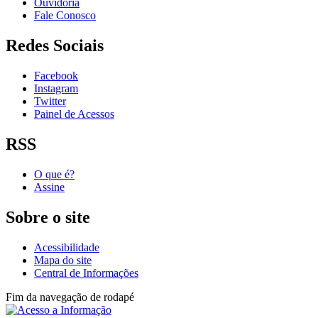
Ouvidoria
Fale Conosco
Redes Sociais
Facebook
Instagram
Twitter
Painel de Acessos
RSS
O que é?
Assine
Sobre o site
Acessibilidade
Mapa do site
Central de Informações
Fim da navegação de rodapé