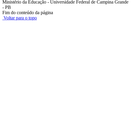
Ministério da Educação - Universidade Federal de Campina Grande
- PB
Fim do conteúdo da página
Voltar para o topo