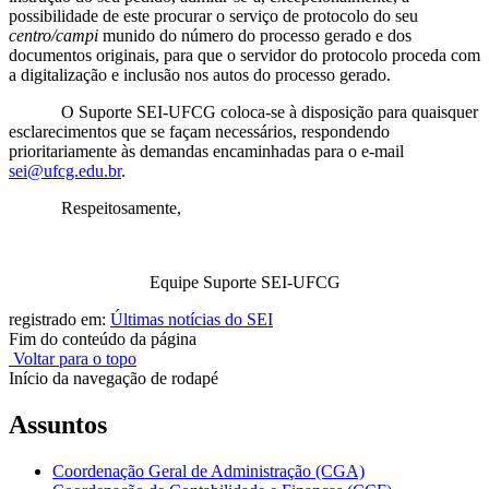
possibilidade de este procurar o serviço de protocolo do seu
centro/campi
munido do número do processo gerado e dos
documentos originais, para que o servidor do protocolo proceda com
a digitalização e inclusão nos autos do processo gerado.
O Suporte SEI-UFCG coloca-se à disposição para quaisquer
esclarecimentos que se façam necessários, respondendo
prioritariamente às demandas encaminhadas para o e-mail
sei@ufcg.edu.br
.
Respeitosamente,
Equipe Suporte SEI-UFCG
registrado em:
Últimas notícias do SEI
Fim do conteúdo da página
Voltar para o topo
Início da navegação de rodapé
Assuntos
Coordenação Geral de Administração (CGA)