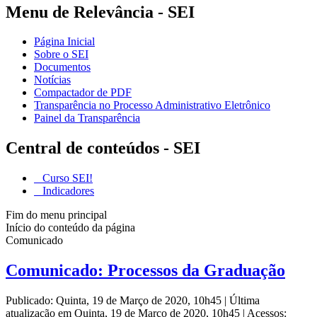
Menu de Relevância - SEI
Página Inicial
Sobre o SEI
Documentos
Notícias
Compactador de PDF
Transparência no Processo Administrativo Eletrônico
Painel da Transparência
Central de conteúdos - SEI
Curso SEI!
Indicadores
Fim do menu principal
Início do conteúdo da página
Comunicado
Comunicado: Processos da Graduação
Publicado: Quinta, 19 de Março de 2020, 10h45
|
Última
atualização em Quinta, 19 de Março de 2020, 10h45
|
Acessos: