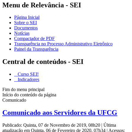
Menu de Relevância - SEI
Página Inicial
Sobre o SEI
Documentos
Notícias
Compactador de PDF
Transparência no Processo Administrativo Eletrônico
Painel da Transparência
Central de conteúdos - SEI
Curso SEI!
Indicadores
Fim do menu principal
Início do conteúdo da página
Comunicado
Comunicado aos Servidores da UFCG
Publicado: Quinta, 07 de Novembro de 2019, 08h20
|
Última
atualização em Quinta, 06 de Fevereiro de 2020, 07h34
|
Acessos: