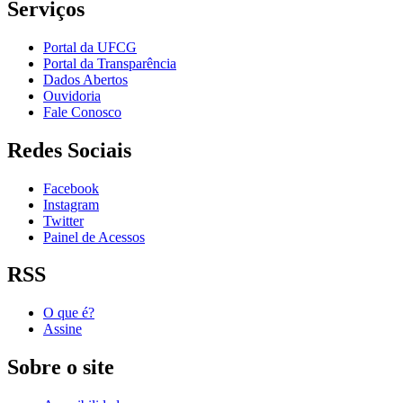
Serviços
Portal da UFCG
Portal da Transparência
Dados Abertos
Ouvidoria
Fale Conosco
Redes Sociais
Facebook
Instagram
Twitter
Painel de Acessos
RSS
O que é?
Assine
Sobre o site