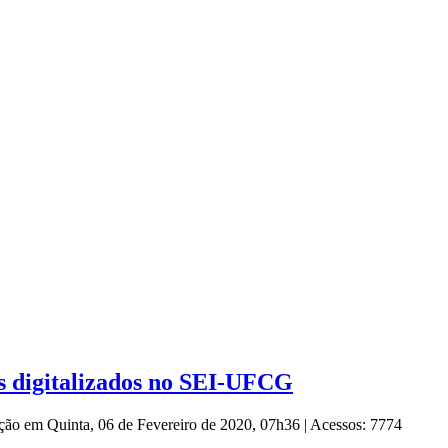
s digitalizados no SEI-UFCG
ação em Quinta, 06 de Fevereiro de 2020, 07h36
|
Acessos: 7774