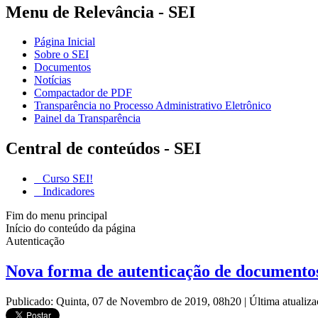
Menu de Relevância - SEI
Página Inicial
Sobre o SEI
Documentos
Notícias
Compactador de PDF
Transparência no Processo Administrativo Eletrônico
Painel da Transparência
Central de conteúdos - SEI
Curso SEI!
Indicadores
Fim do menu principal
Início do conteúdo da página
Autenticação
Nova forma de autenticação de documento
Publicado: Quinta, 07 de Novembro de 2019, 08h20
|
Última atualiz