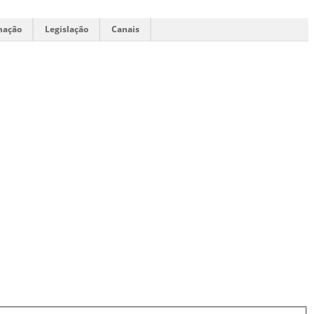
mação
Legislação
Canais